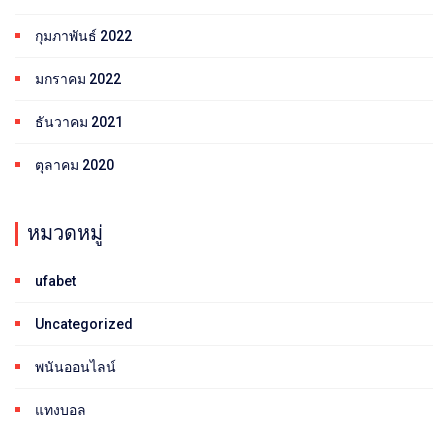
กุมภาพันธ์ 2022
มกราคม 2022
ธันวาคม 2021
ตุลาคม 2020
หมวดหมู่
ufabet
Uncategorized
พนันออนไลน์
แทงบอล