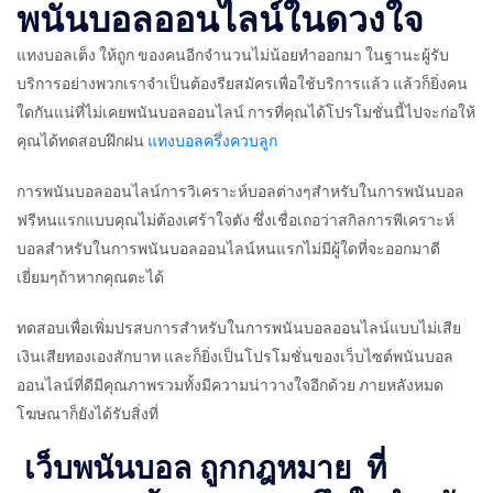
พนันบอลออนไลน์ในดวงใจ
แทงบอลเต็ง ให้ถูก ของคนอีกจำนวนไม่น้อยทำออกมา ในฐานะผู้รับ
บริการอย่างพวกเราจำเป็นต้องรียสมัครเพื่อใช้บริการแล้ว แล้วก็ยิ่งคน
ใดกันแน่ที่ไม่เคยพนันบอลออนไลน์ การที่คุณได้โปรโมชั่นนี้ไปจะก่อให้
คุณได้ทดสอบฝึกฝน
แทงบอลครึ่งควบลูก
การพนันบอลออนไลน์การวิเคราะห์บอลต่างๆสำหรับในการพนันบอล
ฟรีหนแรกแบบคุณไม่ต้องเศร้าใจตัง ซึ่งเชื่อเถอว่าสกิลการพีเคราะห์
บอลสำหรับในการพนันบอลออนไลน์หนแรกไม่มีผู้ใดที่จะออกมาดี
เยี่ยมๆถ้าหากคุณตะได้
ทดสอบเพื่อเพิ่มปรสบการสำหรับในการพนันบอลออนไลน์แบบไม่เสีย
เงินเสียทองเองสักบาท และก็ยิ่งเป็นโปรโมชั่นของเว็บไซต์พนันบอล
ออนไลน์ที่ดีมีคุณภาพรวมทั้งมีความน่าวางใจอีกด้วย ภายหลังหมด
โฆษณาก็ยังได้รับสิ่งที่
เว็บพนันบอล ถูกกฎหมาย ที่