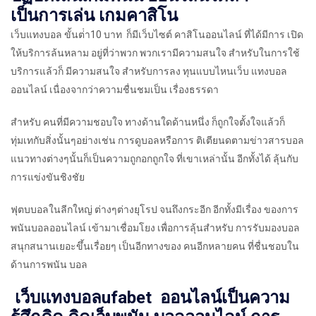
เป็นการเล่น เกมคาสิโน
เว็บแทงบอล ขั้นต่ํา10 บาท ก็มีเว็บไซต์ คาสิโนออนไลน์ ที่ได้มีการ เปิด
ให้บริการล้นหลาม อยู่ที่ว่าพวก พวกเรามีความสนใจ สำหรับในการใช้
บริการแล้วก็ มีความสนใจ สำหรับการลง ทุนแบบไหนเว็บ แทงบอล
ออนไลน์ เนื่องจากว่าความชื่นชมเป็น เรื่องธรรดา
สำหรับ คนที่มีความชอบใจ ทางด้านใดด้านหนึ่ง ก็ถูกใจตั้งใจแล้วก็
ทุ่มเทกับสิ่งนั้นๆอย่างเช่น การดูบอลหรือการ ติเตียนดตามข่าวสารบอล
แนวทางต่างๆนั้นก็เป็นความถูกอกถูกใจ ที่เขาเหล่านั้น อีกทั้งได้ ลุ้นกับ
การแข่งขันชิงชัย
ฟุตบบอลในลีกใหญ่ ต่างๆต่างยุโรป จนถึงกระอีก อีกทั้งมีเรื่อง ของการ
พนันบอลออนไลน์ เข้ามาเชื่อมโยง เพื่อการลุ้นสำหรับ การรับมองบอล
สนุกสนานเยอะขึ้นเรื่อยๆ เป็นอีกทางของ คนอีกหลายคน ที่ชื่นชอบใน
ด้านการพนัน บอล
เว็บแทงบอลufabet ออนไลน์เป็นความ