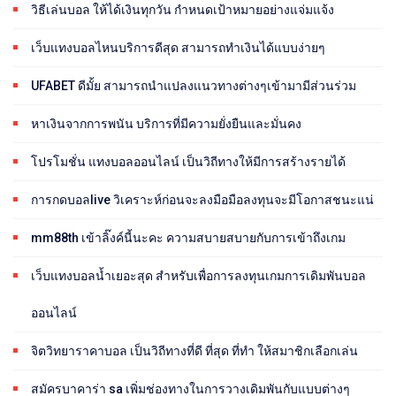
วิธีเล่นบอล ให้ได้เงินทุกวัน กำหนดเป้าหมายอย่างแจ่มแจ้ง
เว็บแทงบอลไหนบริการดีสุด สามารถทำเงินได้แบบง่ายๆ
UFABET ดีมั้ย สามารถนำแปลงแนวทางต่างๆเข้ามามีส่วนร่วม
หาเงินจากการพนัน บริการที่มีความยั่งยืนและมั่นคง
โปรโมชั่น แทงบอลออนไลน์ เป็นวิถีทางให้มีการสร้างรายได้
การกดบอลlive วิเคราะห์ก่อนจะลงมือมือลงทุนจะมีโอกาสชนะแน่
mm88th เข้าลิ๊งค์นี้นะคะ ความสบายสบายกับการเข้าถึงเกม
เว็บแทงบอลน้ำเยอะสุด สำหรับเพื่อการลงทุนเกมการเดิมพันบอล
ออนไลน์
จิตวิทยาราคาบอล เป็นวิถีทางที่ดี ที่สุด ที่ทำ ให้สมาชิกเลือกเล่น
สมัครบาคาร่า sa เพิ่มช่องทางในการวางเดิมพันกับแบบต่างๆ