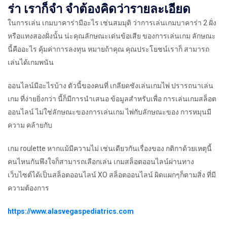
ร่า เราก็จำ จำต้องคิดว่ารายละเอียด
ในการเล่น เกมบาคาร่ามีอะไร เช่นสมมุติ ว่าการเล่นเกมบาคาร่า 2 ฝั่ง
หรือแทงสองฝั่งนั้น น่ะคุณลักษณะเด่นข้อเสีย ของการเล่นเกม ลักษณะ
นี้คืออะไร คุ้มค่าการลงทุน หมายถ้าคุณ คุณประโยชน์เราก็ สามารถ
เล่นได้เกมพนัน
ออนไลน์มีอะไรบ้าง ตัวนี้ของคนที่ เกลียดชังเล่นเกมไพ่ ปรารถนาเล่น
เกม ที่ง่ายยิ่งกว่า นี้ก็มีการนำเสนอ ข้อมูลสำหรับเพื่อ การเล่นเกมสล็อต
ออนไลน์ ไม่ใช่ลักษณะของการเล่นเกม ไพ่กับลักษณะของ การหมุนมี
ความ คล้ายกับ
เกม roulette หากแม้มีความไม่ เช่นเดียวกันเรื่องของ กติกาด้วยเหตุนี้
คนไหนกันพึงใจก็สามารถเลือกเล่น เกมสล็อตออนไลน์ผ่านทาง
เว็บไซต์ได้เป็นสล็อตออนไลน์ XO สล็อตออนไลน์ ผิดแผกๆก็ตามสิ่ง ที่มี
ความต้องการ
https://www.alasvegaspediatrics.com