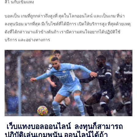
สิโ นกับเข็มแทง
บอลเป็น เกมที่ถูกกล่าวถึงสูงที่ สุดในโลกออนไลน์ และเป็นเกม ที่น่า
ลงทุนนิยม มากที่สุด มีเว็บไซต์ที่ได้มีการ เปิดให้บริการสูง ที่สุดด้วยเหตุ
ดังที่ได้กล่าวมาแล้วข้างต้นถ้า เรามีความสนใจอยากได้ปฏิบัติใช้
บริการ และอย่างทางการ
เว็บแทงบอลออนไลน์ ลงทุนก็สามารถ
ปฏิบัติเล่นเกมพนัน ออนไลน์ได้ถ้า