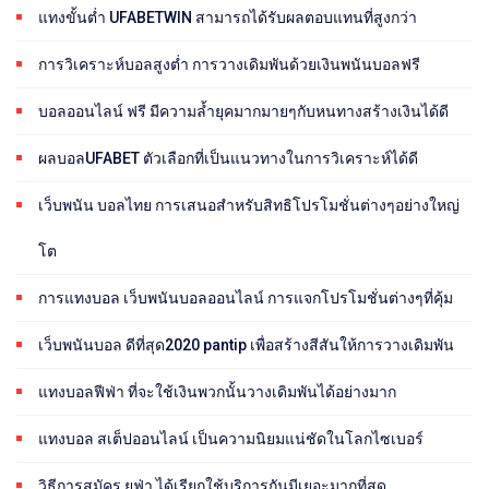
แทงขั้นต่ำ UFABETWIN สามารถได้รับผลตอบแทนที่สูงกว่า
การวิเคราะห์บอลสูงต่ำ การวางเดิมพันด้วยเงินพนันบอลฟรี
บอลออนไลน์ ฟรี มีความล้ำยุคมากมายๆกับหนทางสร้างเงินได้ดี
ผลบอลUFABET ตัวเลือกที่เป็นแนวทางในการวิเคราะห์ได้ดี
เว็บพนัน บอลไทย การเสนอสำหรับสิทธิโปรโมชั่นต่างๆอย่างใหญ่
โต
การแทงบอล เว็บพนันบอลออนไลน์ การแจกโปรโมชั่นต่างๆที่คุ้ม
เว็บพนันบอล ดีที่สุด2020 pantip เพื่อสร้างสีสันให้การวางเดิมพัน
แทงบอลฟีฟ่า ที่จะใช้เงินพวกนั้นวางเดิมพันได้อย่างมาก
แทงบอล สเต็ปออนไลน์ เป็นความนิยมแน่ชัดในโลกไซเบอร์
วิธีการสมัคร ยูฟ่า ได้เรียกใช้บริการกันมีเยอะมากที่สุด