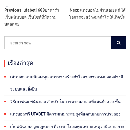
Tags:
เมนู
Previous:
ufabet1688บาคาร่า
Next:
แทงบอลไม่ผ่านเอเย่นต์ ได้
เว็บพนันบอล เว็บไซต์ที่มีความ
โอกาสจะสร้างผลกำไรให้เกิดขึ้น
นำทาง
ปลอดภัย
เรื่อง
เรื่องล่าสุด
เล่นบอล แบบนักลงทุน แนวทางสร้างกำไรจากการแทงบอลอย่างมี
ระบบและยั่งยืน
วิธีเอาชนะ พนันบอล สำหรับในการทายผลบอลที่แม่นย่ำเยอะขึ้น
แทงบอลฟรี UFABET มีความเหมาะสมสูงที่สุดกับเกมการประลอง
เว็บพนันบอล ถูกกฏหมาย ที่จะเข้าไปลงทุนเพราะเหตุว่ามีแบบอย่าง