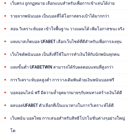
เว็บตรง ถูกกฏหมาย เลือกแบบสำหรับเพื่อการเข้าเล่นได้ง่าย
รวยจากพนันบอล เป็นบอลที่ได้โอกาสตรงเป้าได้มากกว่า
สอน วิเคราะห์บอล เข้าใจพื้นฐาน วางแผนได้ เพิ่มโอกาสชนะจริง
แทงบาสเก็ตบอล UFABET เลือกเว็บไซต์ที่ดีสำหรับเพื่อการลงทุน
เว็บไซต์พนันบอล เป็นสิ่งที่ใช้ในการทำเงินให้กับนักพนันทุกคน
แทงขั้นต่ำ UFABETWIN สามารถได้รับผลตอบแทนที่สูงกว่า
การวิเคราะห์บอลสูงต่ำ การวางเดิมพันด้วยเงินพนันบอลฟรี
บอลออนไลน์ ฟรี มีความล้ำยุคมากมายๆกับหนทางสร้างเงินได้ดี
ผลบอลUFABET ตัวเลือกที่เป็นแนวทางในการวิเคราะห์ได้ดี
เว็บพนัน บอลไทย การเสนอสำหรับสิทธิโปรโมชั่นต่างๆอย่างใหญ่
โต