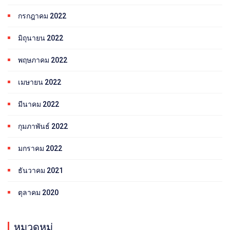
กรกฎาคม 2022
มิถุนายน 2022
พฤษภาคม 2022
เมษายน 2022
มีนาคม 2022
กุมภาพันธ์ 2022
มกราคม 2022
ธันวาคม 2021
ตุลาคม 2020
หมวดหมู่