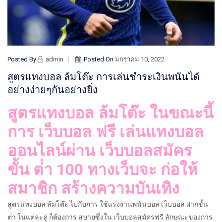
Posted By
admin
Posted On
มกราคม 10, 2022
สูตรแทงบอล ล้มโต๊ะ การเล่นชำระเงินพนันได้
อย่างง่ายๆกันอย่างยิ่ง
สูตรแทงบอล ล้มโต๊ะ ในขณะนี้
การ เว็บบอล ฟรี เล่นแทงบอล
ออนไลน์ผ่าน เว็บบอลสมัคร
ขั้น ต่ํา 100 ทางเว็บจะ ก่อให้
สมาชิก สร้างความบันเทิง
สูตรแทงบอล ล้มโต๊ะ ไปกับการ ใช้แรงงานพนันบอล เว็บบอล ฝากขั้น
ต่ํา ในแต่ละคู่ ก็ต้องการ สบายซึ่งใน เว็บบอลสมัครฟรี ลักษณะของการ