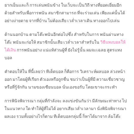
ยากเย็นและก็ การเล่นพนันข้าง ในเว็บจะเป็นวิถี ทางที่ยอดเยี่ยมอีก
ด้วยสำหรับเพื่อการพนัน สมาชิกสามารถ ที่จะร่วมเล่น เพียงแค่นั้นได้
อย่างง่ายดาย จากที่บ้าน ไม่ต้องเสีย เวล่ำเวลาเดิน ทางออกไปเล่น
ด้านนอกบ้าน ตามโต๊ะพนันอีกต่อไปซึ่ง สำหรับในการ พนันผ่านทาง
โต๊ะ พนันจะก่อให้ สมาชิกนั้นเสีย เวล่ำเวลาสำหรับใน
วิธีแทงบอลให้
ได้เงิน
การพนันอย่าง แน่แท้ส่วนผู้ที่ ยังไม่รู้นั้น ผมจะเฉลย สูตรแทง
บอล
คำตอบให้ใน ที่นี้เลยว่า ทีเด็ดบอล ก็คือการ วิเคราะห์ผลบอล ล่วงหน้า
ออก มาโดยผู้ที่เรียก ตัวเองหรือถูกชื่น ชมว่าเป็นผู้ที่มี ความเชี่ยวชาญ
หรือที่รู้จักกัน นามของเซียนบอล นั่นเองขอรับ โดยเขาจะกระทำ
การพินิจพิจารณา กลุ่มที่กำลังจะ ลงแข่งขันกันว่า มีลักษณะท่าทาง ไป
ในแนวทาง ใด ทำให้ผู้ที่ไม่ได้ อยากเสียเวล่ำเวลามา นั่งพินิจพิจารณา
ผลเอง รวมทั้งอย่างไรก็ตาม ทีเด็ดบอลกลุ่มนี้ ก็หาได้มาจาก ล้มโต๊ะ