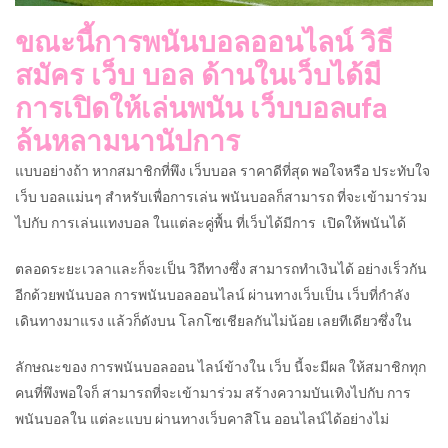
ขณะนี้การพนันบอลออนไลน์ วิธี
สมัคร เว็บ บอล ด้านในเว็บได้มี
การเปิดให้เล่นพนัน เว็บบอลufa
ล้นหลามนานัปการ
แบบอย่างถ้า หากสมาชิกที่พึง เว็บบอล ราคาดีที่สุด พอใจหรือ ประทับใจ
เว็บ บอลแม่นๆ สำหรับเพื่อการเล่น พนันบอลก็สามารถ ที่จะเข้ามาร่วม
ไปกับ การเล่นแทงบอล ในแต่ละคู่พื้น ที่เว็บได้มีการ เปิดให้พนันได้
ตลอดระยะเวลาและก็จะเป็น วิถีทางซึ่ง สามารถทำเงินได้ อย่างเร็วกัน
อีกด้วยพนันบอล การพนันบอลออนไลน์ ผ่านทางเว็บเป็น เว็บที่กำลัง
เดินทางมาแรง แล้วก็ดังบน โลกโซเชียลกันไม่น้อย เลยทีเดียวซึ่งใน
ลักษณะของ การพนันบอลออน ไลน์ข้างใน เว็บ นี้จะมีผล ให้สมาชิกทุก
คนที่พึงพอใจก็ สามารถที่จะเข้ามาร่วม สร้างความบันเทิงไปกับ การ
พนันบอลใน แต่ละแบบ ผ่านทางเว็บคาสิโน ออนไลน์ได้อย่างไม่