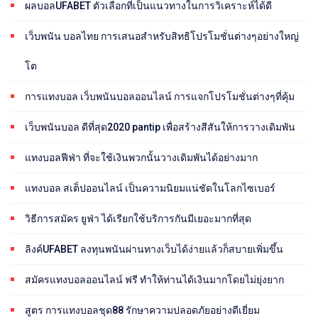
ผลบอลUFABET ตัวเลือกที่เป็นแนวทางในการวิเคราะห์ได้ดี
เว็บพนัน บอลไทย การเสนอสำหรับสิทธิโปรโมชั่นต่างๆอย่างใหญ่
โต
การแทงบอล เว็บพนันบอลออนไลน์ การแจกโปรโมชั่นต่างๆที่คุ้ม
เว็บพนันบอล ดีที่สุด2020 pantip เพื่อสร้างสีสันให้การวางเดิมพัน
แทงบอลฟีฟ่า ที่จะใช้เงินพวกนั้นวางเดิมพันได้อย่างมาก
แทงบอล สเต็ปออนไลน์ เป็นความนิยมแน่ชัดในโลกไซเบอร์
วิธีการสมัคร ยูฟ่า ได้เรียกใช้บริการกันมีเยอะมากที่สุด
ลิงค์UFABET ลงทุนพนันผ่านทางเว็บได้ง่ายแล้วก็สบายเพิ่มขึ้น
สมัครแทงบอลออนไลน์ ฟรี ทำให้ท่านได้เงินมากโดยไม่ยุ่งยาก
สูตร การแทงบอลชุด88 รักษาความปลอดภัยอย่างดีเยี่ยม