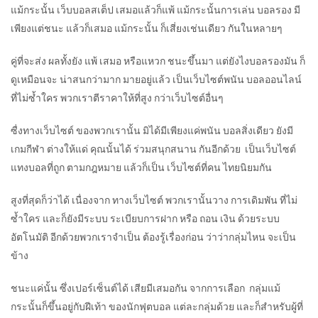
แม้กระนั้น เว็บบอลสเต็ป เสมอแล้วก็แพ้ แม้กระนั้นการเล่น บอลรอง มี
เพียงแต่ชนะ แล้วก็เสมอ แม้กระนั้น ก็เสี่ยงเช่นเดียว กันในหลายๆ
คู่ที่จะส่ง ผลทั้งยัง แพ้ เสมอ หรือแหวก ชนะขึ้นมา แต่ยังไงบอลรองมัน ก็
ดูเหมือนจะ น่าสนกว่ามาก มายอยู่แล้ว เป็นเว็บไซต์พนัน บอลออนไลน์
ที่ไม่ซ้ำใคร พวกเราตีราคาให้ที่สูง กว่าเว็บไซต์อื่นๆ
ซื่งทางเว็บไซต์ ของพวกเรานั้น มิได้มีเพียงแค่พนัน บอลสิ่งเดียว ยังมี
เกมกีฬา ต่างให้แด่ คุณนั้นได้ ร่วมสนุกสนาน กันอีกด้วย เป็นเว็บไซต์
แทงบอลที่ถูก ตามกฎหมาย แล้วก็เป็น เว็บไซต์ที่คน ไทยนิยมกัน
สูงที่สุดก็ว่าได้ เนื่องจาก ทางเว็บไซต์ พวกเรานั้นวาง การเดิมพัน ที่ไม่
ซ้ำใคร และก็ยังมีระบบ ระเบียบการฝาก หรือ ถอน เงิน ด้วยระบบ
อัตโนมัติ อีกด้วยพวกเราจำเป็น ต้องรู้เรื่องก่อน ว่าว่ากลุ่มไหน จะเป็น
ข้าง
ชนะแค่นั้น ซึ่งเปอร์เซ็นต์ได้ เสียมีเสมอกัน จากการเลือก กลุ่มแม้
กระนั้นก็ขึ้นอยู่กับฝีเท้า ของนักฟุตบอล แต่ละกลุ่มด้วย และก็สำหรับผู้ที่