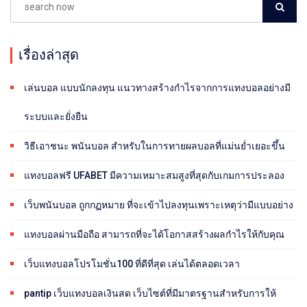
เรื่อง
เรื่องล่าสุด
เล่นบอล แบบนักลงทุน แนวทางสร้างกำไรจากการแทงบอลอย่างมี
ระบบและยั่งยืน
วิธีเอาชนะ พนันบอล สำหรับในการทายผลบอลที่แม่นย่ำเยอะขึ้น
แทงบอลฟรี UFABET มีความเหมาะสมสูงที่สุดกับเกมการประลอง
เว็บพนันบอล ถูกกฏหมาย ที่จะเข้าไปลงทุนเพราะเหตุว่ามีแบบอย่าง
แทงบอลผ่านมือถือ สามารถที่จะได้โอกาสสร้างผลกำไรให้กับคุณ
เว็บแทงบอลโปรโมชั่น100 ที่ดีที่สุด เล่นได้ตลอดเวลา
pantip เว็บแทงบอลเงินสด เว็บไซต์ที่มีมาตรฐานสำหรับการให้