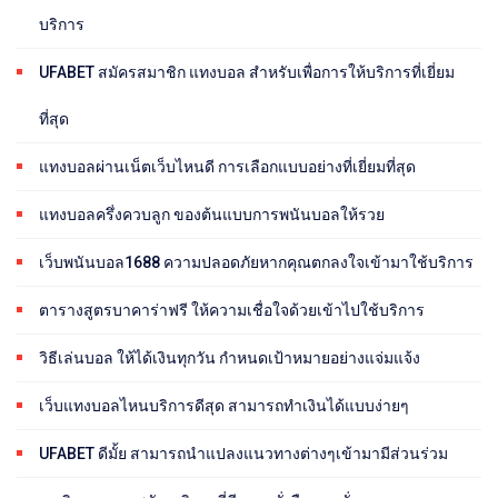
บริการ
UFABET สมัครสมาชิก แทงบอล สำหรับเพื่อการให้บริการที่เยี่ยม
ที่สุด
แทงบอลผ่านเน็ตเว็บไหนดี การเลือกแบบอย่างที่เยี่ยมที่สุด
แทงบอลครึ่งควบลูก ของต้นแบบการพนันบอลให้รวย
เว็บพนันบอล1688 ความปลอดภัยหากคุณตกลงใจเข้ามาใช้บริการ
ตารางสูตรบาคาร่าฟรี ให้ความเชื่อใจด้วยเข้าไปใช้บริการ
วิธีเล่นบอล ให้ได้เงินทุกวัน กำหนดเป้าหมายอย่างแจ่มแจ้ง
เว็บแทงบอลไหนบริการดีสุด สามารถทำเงินได้แบบง่ายๆ
UFABET ดีมั้ย สามารถนำแปลงแนวทางต่างๆเข้ามามีส่วนร่วม