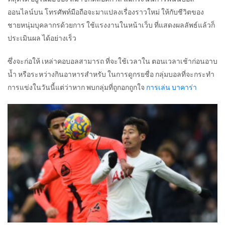
ออนไลน์บน โทรศัพท์มือถือจะมาแปลงเรื่องราวใหม่ ให้กับชีวิตของ
ชายหนุ่มบุคลากรด้วยการ ใช้แรงงานในหน้าเว็บ ที่แสดงผลลัพธ์แล้วก็
ประเมินผล ได้อย่างเร็ว
ซึ่งจะก่อให้ เหล่าคอบอลสามารถ ที่จะใช้เวลาใน ตอนเวลาเช้าก่อนอาบ
น้ำ หรือระหว่างกินอาหารสำหรับ ในการดูกรยชื่อ กลุ่มบอลที่จะกระทำ
การแข่งในวันนี้แต่ว่าหาก พบกลุ่มที่ถูกอกถูกใจ
การเล่น บาคาร่า