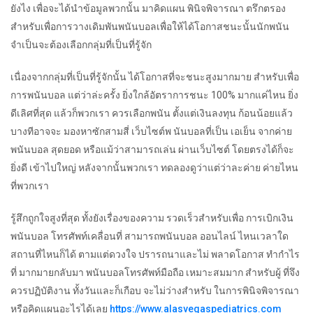
ยังไง เพื่อจะได้นำข้อมูลพวกนั้น มาคิดแผน พินิจพิจารณา ตรึกตรอง
สำหรับเพื่อการวางเดิมพันพนันบอลเพื่อให้ได้โอกาสชนะนั้นนักพนัน
จำเป็นจะต้องเลือกกลุ่มที่เป็นที่รู้จัก
เนื่องจากกลุ่มที่เป็นที่รู้จักนั้น ได้โอกาสที่จะชนะสูงมากมาย
สำหรับเพื่อ
การพนันบอล แต่ว่าล่ะครั้ง ยิ่งใกล้อัตราการชนะ 100% มากแค่ไหน ยิ่ง
ดีเลิศที่สุด แล้วก็พวกเรา ควรเลือกพนัน ตั้งแต่เงินลงทุน ก้อนน้อยแล้ว
บางทีอาจจะ มองหาซักสามสี่ เว็บไซต์พ นันบอลที่เป็น เอเย็น จากค่าย
พนันบอล สุดยอด หรือแม้ว่าสามารถเล่น ผ่านเว็บไซต์ โดยตรงได้ก็จะ
ยิ่งดี เข้าไปใหญ่ หลังจากนั้นพวกเรา ทดลองดูว่าแต่ว่าละค่าย ค่ายไหน
ที่พวกเรา
รู้สึกถูกใจสูงที่สุด ทั้งยังเรื่องของความ รวดเร็วสำหรับเพื่อ การเบิกเงิน
พนันบอล โทรศัพท์เคลื่อนที่ สามารถพนันบอล ออนไลน์ ไหนเวลาใด
สถานที่ไหนก็ได้ ตามแต่ดวงใจ ปรารถนาและไม่ พลาดโอกาส ทำกำไร
ที่ มากมายกลับมา พนันบอลโทรศัพท์มือถือ เหมาะสมมาก สำหรับผู้ ที่จึง
ควรปฏิบัติงาน ทั้งวันและก็เกือบ จะไม่ว่างสำหรับ ในการพินิจพิจารณา
หรือคิดแผนอะไรได้เลย
https://www.alasvegaspediatrics.com