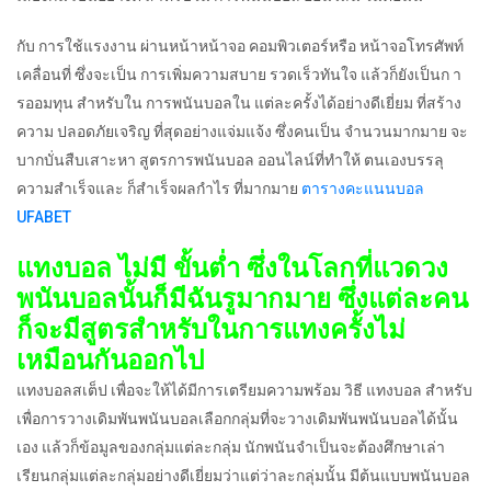
กับ การใช้แรงงาน ผ่านหน้าหน้าจอ คอมพิวเตอร์หรือ หน้าจอโทรศัพท์
เคลื่อนที่ ซึ่งจะเป็น การเพิ่มความสบาย รวดเร็วทันใจ แล้วก็ยังเป็นก า
รออมทุน สำหรับใน การพนันบอลใน แต่ละครั้งได้อย่างดีเยี่ยม ที่สร้าง
ความ ปลอดภัยเจริญ ที่สุดอย่างแจ่มแจ้ง ซึ่งคนเป็น จำนวนมากมาย จะ
บากบั่นสืบเสาะหา สูตรการพนันบอล ออนไลน์ที่ทำให้ ตนเองบรรลุ
ความสำเร็จและ ก็สำเร็จผลกำไร ที่มากมาย
ตารางคะแนนบอล
UFABET
แทงบอล ไม่มี ขั้นต่ำ ซึ่งในโลกที่แวดวง
พนันบอลนั้นก็มีฉันรูมากมาย ซึ่งแต่ละคน
ก็จะมีสูตรสำหรับในการแทงครั้งไม่
เหมือนกันออกไป
แทงบอลสเต็ป เพื่อจะให้ได้มีการเตรียมความพร้อม วิธี แทงบอล สำหรับ
เพื่อการวางเดิมพันพนันบอลเลือกกลุ่มที่จะวางเดิมพันพนันบอลได้นั้น
เอง แล้วก็ข้อมูลของกลุ่มแต่ละกลุ่ม นักพนันจำเป็นจะต้องศึกษาเล่า
เรียนกลุ่มแต่ละกลุ่มอย่างดีเยี่ยมว่าแต่ว่าละกลุ่มนั้น มีต้นแบบพนันบอล