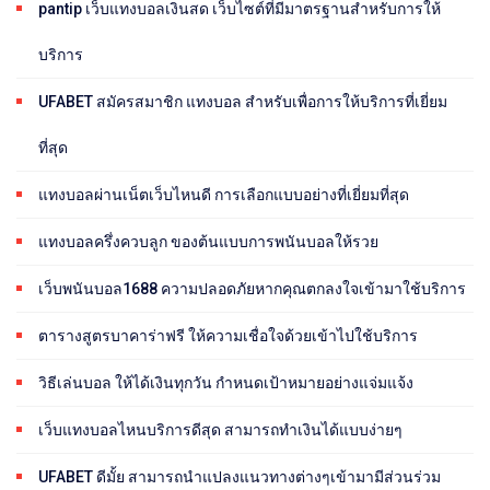
pantip เว็บแทงบอลเงินสด เว็บไซต์ที่มีมาตรฐานสำหรับการให้
บริการ
UFABET สมัครสมาชิก แทงบอล สำหรับเพื่อการให้บริการที่เยี่ยม
ที่สุด
แทงบอลผ่านเน็ตเว็บไหนดี การเลือกแบบอย่างที่เยี่ยมที่สุด
แทงบอลครึ่งควบลูก ของต้นแบบการพนันบอลให้รวย
เว็บพนันบอล1688 ความปลอดภัยหากคุณตกลงใจเข้ามาใช้บริการ
ตารางสูตรบาคาร่าฟรี ให้ความเชื่อใจด้วยเข้าไปใช้บริการ
วิธีเล่นบอล ให้ได้เงินทุกวัน กำหนดเป้าหมายอย่างแจ่มแจ้ง
เว็บแทงบอลไหนบริการดีสุด สามารถทำเงินได้แบบง่ายๆ
UFABET ดีมั้ย สามารถนำแปลงแนวทางต่างๆเข้ามามีส่วนร่วม