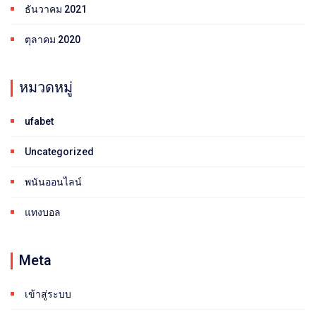
ธันวาคม 2021
ตุลาคม 2020
หมวดหมู่
ufabet
Uncategorized
พนันออนไลน์
แทงบอล
Meta
เข้าสู่ระบบ