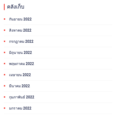
คลังเก็บ
กันยายน 2022
สิงหาคม 2022
กรกฎาคม 2022
มิถุนายน 2022
พฤษภาคม 2022
เมษายน 2022
มีนาคม 2022
กุมภาพันธ์ 2022
มกราคม 2022