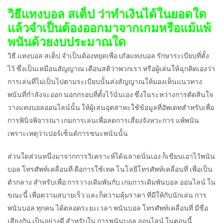
วิธีแทงบอล สเต็ป ว่าทำเงินได้ในยอดใด
แล้วจำเป็นต้องออกมาจากเกมหรือแม้แพ้
พนันด้วยงบประมาณใด
วิธี แทงบอล สเต็ป จำเป็นต้องหยุดเพื่อ ufaแทงบอล รักษาระเบียบที่ตั้ง
ไว้ ซึ่งเป็นเหมือนสัญญาณ เตือนสติว่าพวกเรา หรือผู้เล่นให้ฉุกคิดเองว่า
การเล่นที่ไม่เป็นไปตามระเบียบนั้นส่งสัญญาณให้มองเห็นแนวทาง
พนันที่กำลังจะออก นอกกรอบที่ตั้งไว้นั่นเอง ซึ่งในระหว่างการตัดสินใจ
วางแทงบอลออนไลน์นั้น ให้ผู้เล่นอุตสาหะใช้ข้อมูลที่อัพเดทสำหรับเพื่อ
การพินิจพิจารณา เกมการเล่นเพื่อลดการเสี่ยงจังหวะการ แพ้พนัน
เพราะเหตุว่าเปอร์เซ็นต์การชนะพนันนั้น
ส่วนใดส่วนหนึ่งมาจากการวิเคราะห์ได้ฉลาดนั่นเอง
ก็เขียนเอาไว้พนัน
บอล โทรศัพท์เคลื่อนที่ คือการใช้เทค โนโลยีโทรศัพท์เคลื่อนที่ เพื่อเป็น
ตัวกลาง สำหรับเพื่อ การวางเดิมพันกับ เกมการเดิมพันบอล ออนไลน์ ใน
ขณะนี้ เพื่อความสบายเร็ว และก็ความคุ้มราคา ที่มีให้กับนักเล่น การ
พนันบอล ทุกคน ได้ตลอดระยะเวลา พนันบอล โทรศัพท์เคลื่อนที่ มีชื่อ
เสียงกัน เป็นอย่างดี สำหรับใน การพนันบอล ออนไลน์ ในตอนนี้