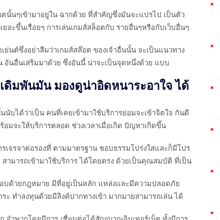
สล็อตนั้นๆเข้ามาอยู่ใน ฉากด้วย ที่สำคัญซึ่งมันจะแปรไป เป็นตัว
วเยอะขึ้นเรื่อยๆ การเล่นเกมส์สล็อตกับ รายอื่นๆหรือกับเว็บอื่นๆ
่นต์ซึ่งอย่าลืมว่าเกมส์สล๊อต ของเจ้าอื่นนั้น จะเป็นแนวทาง
น อันอื่นเสริมมาด้วย ซึ่งอันนี้ น่าจะเป็นจุดหนึ่งด้วย แบบ
เดิมพันมัน มองดูน่าอิดหนาระอาใจ ได้
้นนับได้ว่าเป็น คนที่เคยเข้ามาใช้บริการย่อมจะเข้าจิตใจ กันดี
้อมจะให้บริการตลอด ช่วงเวลาเมื่อเกิด ปัญหาเกิดขึ้น
งการเจรจาต่อรองที่ ตามมาตรฐาน ชอบธรรมโปร่งใสและก็มีโปร
ามารถเข้ามาใช้บริการ ได้โดยตรง ด้วยเป็นคุณสมบัติ ที่เป็น
ดยชอบด้วยกฎหมาย มีที่อยู่เป็นหลัก แหล่งและมีความปลอดภัย
กระ ทำลงทุนด้วยมีลิงค์ปากทางเข้า มากมายสามารถเล่น ได้
ทุก จำพวกโดยมีการ เชื่อมต่อได้สัญญาณอินเทอร์เน็ต ทั้งมีการ