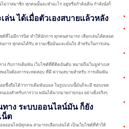
่าสมาชิก ทุกคนนั้นจะทำอะไร อยู่หรือกำลังเดิน กำลังนั่งก็
่น ได้เมื่อตัวเองสบายแล้วหลัง
ซต์ที่ไม่มีการปิด ทำให้นักการ ทุกคนสามารถ เลือกเล่นได้ตลอด
เล่นการ ทุกคนได้รับ ความเชื่อมั่นและมั่นใจ สำหรับในการเล่น
ง กับการเดิมพัน เว็บไซต์ที่ดีติดอันดับ หมายถึงเว็บยูฟ่าเบส
ผู้พึงพอใจต้องการจะทดสอบ ที่มี ความสบายสำหรับ การเดิมพัน
อยซึ่งถือได้ว่าการเดิมพันบอล ในรูปแบบนี้มันก็จะมี ขอบเขต
องตนเองสำหรับการวาง พนันได้มากมายก่ายกอง อย่างยิ่งจริงๆ
นทาง ระบบออนไลน์มัน ก็ยัง
เน็ต
อลออนไลน์ทุกคน สามารถเลือกเล่นได้ เป็นเว็บไซต์ที่ทำให้