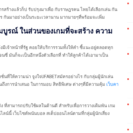
ารสร้างแล้วก็ป รับปรุงมาเพื่อ กับราษฎรคน ไทยได้เลือกเล่น กัน
าร กันมาอย่างเป็นระยะเวลานาน มากมายๆที่พร้อมจะเพิ่ม
ูรณ์ ในส่วนของเกมที่จะสร้าง ความ
งมีเจ้าหน้าที่รัฐ คอยให้บริการรวมทั้งให้คำ ชี้แนะอยู่ตลอดทุก
ี่ มันก็จะเป็นอีกหนึ่งตัวเลือกที่ ทำให้ลูกค้าได้เอามาเป็น
ชั่นที่ให้ความน่า จูงใจUFABETสมัครอย่างไร กับกลุ่มผู้นักเล่น
ห็นถึงการนำเสนอ ในการมอบ สิทธิพิเศษ ต่างๆที่มีความคุ้ม
เว็บคา
จริง ที่สามารถปรับใช้ผลในด้านดี สำหรับเพื่อการวางเดิมพัน เกม
นี้ เว็บไซต์พนันบอล สเต็ปออนไลน์ตามที่กลุ่มผู้นักเสี่ยง