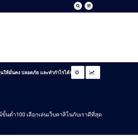
นให้มั่นคง ปลอดภัย และทำกำไรได้จริง
ั้นต่ำ100 เลือกเล่นเว็บคาสิโนกับเราดีที่สุด