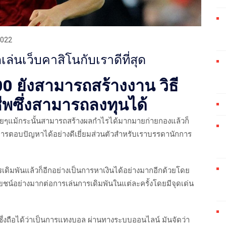
2022
ล่นเว็บคาสิโนกับเราดีที่สุด
0 ยังสามารถสร้างงาน วิธี
ีพซึ่งสามารถลงทุนได้
้อยๆแม้กระนั้นสามารถสร้างผลกำไรได้มากมายก่ายกองแล้วก็
็นการตอบปัญหาได้อย่างดีเยี่ยมส่วนตัวสำหรับเราบรรดานักการ
การเดิมพันแล้วก็อีกอย่างเป็นการหาเงินได้อย่างมากอีกด้วยโดย
ะโยชน์อย่างมากต่อการเล่นการเดิมพันในแต่ละครั้งโดยมีจุดเด่น
ซึ่งถือได้ว่าเป็นการแทงบอล ผ่านทางระบบออนไลน์ มันจัดว่า