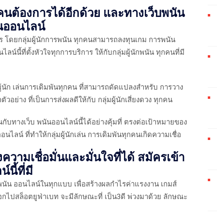
คนต้องการได้อีกด้วย และทางเว็บพนัน
ันออนไลน์
 โดยกลุ่มผู้นักการพนัน ทุกคนสามารถลงทุนเกม การพนัน
น์นี้ที่ตั้งหัวใจทุกการบริการ ให้กับกลุ่มผู้นักพนัน ทุกคนที่มี
่มผู้นัก เล่นการเดิมพันทุกคน ที่สามารถดัดแปลงสำหรับ การวาง
อย่าง ที่เป็นการส่งผลดีให้กับ กลุ่มผู้นักเสี่ยงดวง ทุกคน
บทางเว็บ พนันออนไลน์นี้ได้อย่างคุ้มที่ ตรงต่อเป้าหมายของ
อนไลน์ ที่ทำให้กลุ่มผู้นักเล่น การเดิมพันทุกคนเกิดความเชื่อ
วามเชื่อมั่นและมั่นใจที่ได้ สมัครเข้า
ี้ที่มี
น ออนไลน์ในทุกแบบ เพื่อสร้างผลกำไรค่าแรงงาน เกมส์
อกไปสล็อตยูฟ่าเบท จะมีลักษณะที่ เป็น3ดี พ่วงมาด้วย ลักษณะ