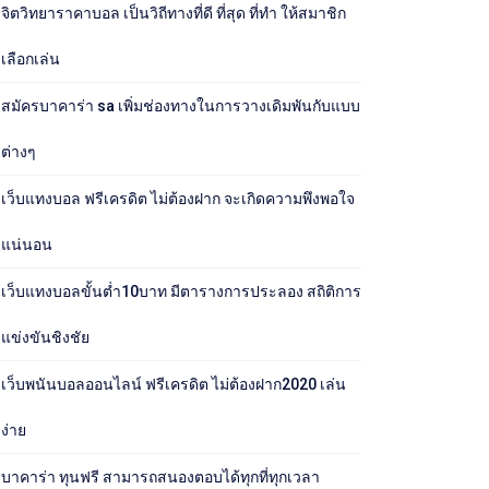
จิตวิทยาราคาบอล เป็นวิถีทางที่ดี ที่สุด ที่ทำ ให้สมาชิก
เลือกเล่น
สมัครบาคาร่า sa เพิ่มช่องทางในการวางเดิมพันกับแบบ
ต่างๆ
เว็บแทงบอล ฟรีเครดิต ไม่ต้องฝาก จะเกิดความพึงพอใจ
แน่นอน
เว็บแทงบอลขั้นต่ำ10บาท มีตารางการประลอง สถิติการ
แข่งขันชิงชัย
เว็บพนันบอลออนไลน์ ฟรีเครดิต ไม่ต้องฝาก2020 เล่น
ง่าย
บาคาร่า ทุนฟรี สามารถสนองตอบได้ทุกที่ทุกเวลา