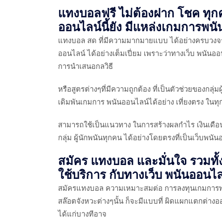
แทงบอลฟรี ไม่ต้องฝาก โชค ทุก
ออนไลน์นี้ยัง มีแหล่งเกมการพน
แทงบอล สด ที่มีความมากมายแบบ ได้อย่างครบวงจร
ออนไลน์ ได้อย่างเต็มเปี่ยม เพราะว่าทางเว็บ พนันออนไล
การนำเสนอกลวิธี
หรือสูตรต่างๆที่มีความถูกต้อง ที่เป็นตัวช่วยของกลุ
เดิมพันเกมการ พนันออนไลน์ได้อย่าง เที่ยงตรง ในทุกตัว
สามารถใช้เป็นแนวทาง ในการสร้างผลกำไร เงินเดือนกั
กลุ่ม ผู้นักพนันทุกคน ได้อย่างโดยตรงที่เป็นเว็บพนันอ
สมัคร แทงบอล และมั่นใจ รวมทั้งค
ใช้บริการ กับทางเว็บ พนันออนไลน์น
สมัครแทงบอล ความเหมาะสมต่อ การลงทุนเกมการพนั
สล๊อตจังหวะต่างๆนั้น ก็จะมีแบบที่ ผิดแผกแตกต่างอ
ได้แก่บางทีอาจ