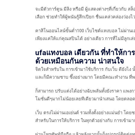
จะมีตัวการ์ตูน มีลิง หรือมี ผู้แสดงต่างๆที่เกี่ยวกับ 
เลือก ช่วยทำให้ผู้พนันรู้สึกเปียก ชื่นแคล่วคล่องว่องไ
คาสิโนออนไลน์ขั้นต่ำ100 เว็บไซต์แทงบอล ไม่ผ่านเอเย
เพียงแค่ให้แก่คุณสปินได้ อย่างเดียว การที่ไม่มีลูกเล่
ufaแทงบอล เดียวกัน ที่ทำให้การ
ด้วยเหมือนกันความ น่าสนใจ
จิตใจสำหรับใน การเข้ามาใช้บริการ กับเว็บ ดียังไง นั
และก็มีความซาบ ซึ้งอย่างมาก โดยมีคณะทำงาน ที่พร
ก็สามารถ ปรับแต่งได้อย่างฉับพลันทั้งยังราคา แพ
โมชั่นดีๆมากไม่น้อยเลยทีเดียวมานำเสนอ โดยตลอด ส
เว็บ ตรงไม่ผ่านเอเย่นต์ รวมทั้งตั้งอย่างแม่นยำ โ
สำหรับในการให้บริการ ในทุกตัวอย่างกับ การเข้ามา
ผ่านโทรศัพท์มือถือ แล้วหลังจากนั้นก็อุปกรณ์ติดต่อ