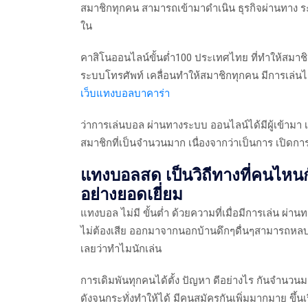
สมาชิกทุกคน สามารถเข้ามาดำเนิน ธุรกิจผ่านทาง ระบ
ใน
คาสิโนออนไลน์ขั้นต่ำ100 ประเทศไทย ที่ทำให้สมาชิ
ระบบโทรศัพท์ เคลื่อนทำให้สมาชิกทุกคน มีการเล่นไ
เว็บแทงบอลบาคาร่า
ว่าการเล่นบอล ผ่านทางระบบ ออนไลน์ได้มีผู้เข้ามา เ
สมาชิกที่เป็นจำนวนมาก เนื่องจากว่าเป็นการ เปิดการ
แทงบอลสด เป็นวิถีทางที่คนไหน
อย่างยอดเยี่ยม
แทงบอล ไม่มี ขั้นต่ำ ด้วยความที่เมื่อมีการเล่น ผ
ไม่ต้องเสีย ออกมาจากนอกบ้านดึกๆดื่นๆสามารถหลบเล
เลยว่าทำไมนักเล่น
การเดิมพันทุกคนได้ตั้ง ปัญหา ดีอย่างไร กันจำนวนม
ดังจนกระทั่งทำให้ได้ มีคนสมัครกันเพิ่มมากมาย ขึ้นเร