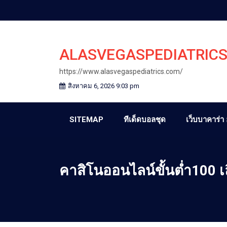
Skip
to
content
ALASVEGASPEDIATRIC
https://www.alasvegaspediatrics.com/
สิงหาคม 6, 2026 9:03 pm
SITEMAP
ทีเด็ดบอลชุด
เว็บบาคาร่า 
คาสิโนออนไลน์ขั้นต่ำ100 เล