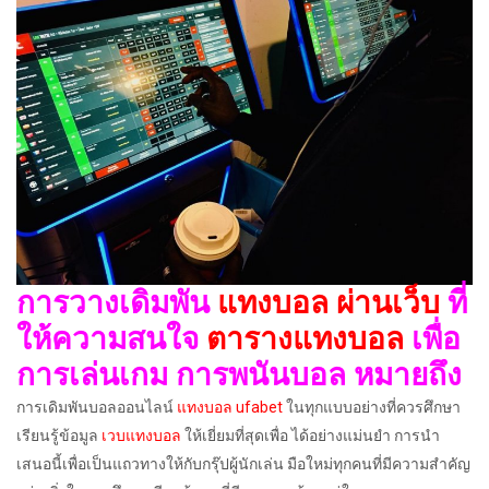
การวางเดิมพัน
แทงบอล ผ่านเว็บ
ที่
ให้ความสนใจ
ตารางแทงบอล
เพื่อ
การเล่นเกม
การพนันบอล หมายถึง
การเดิมพันบอลออนไลน์
แทงบอล ufabet
ในทุกแบบอย่างที่ควรศึกษา
เรียนรู้ข้อมูล
เวบแทงบอล
ให้เยี่ยมที่สุดเพื่อ ได้อย่างแม่นยำ การนำ
เสนอนี้เพื่อเป็นแถวทางให้กับกรุ๊ปผู้นักเล่น มือใหม่ทุกคนที่มีความสำคัญ