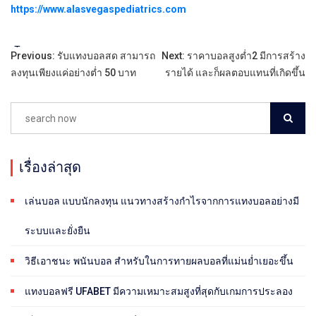
https://www.alasvegaspediatrics.com
Tags:
เมนู
Previous:
รับแทงบอลสด สามารถ
Next:
ราคาบอลสูงต่ำ2 มีการสร้าง
ลงทุนเพียงแค่อย่างต่ำ 50 บาท
รายได้ และก็ผลตอบแทนที่เกิดขึ้น
นำทาง
เรื่อง
เรื่องล่าสุด
เล่นบอล แบบนักลงทุน แนวทางสร้างกำไรจากการแทงบอลอย่างมี
ระบบและยั่งยืน
วิธีเอาชนะ พนันบอล สำหรับในการทายผลบอลที่แม่นย่ำเยอะขึ้น
แทงบอลฟรี UFABET มีความเหมาะสมสูงที่สุดกับเกมการประลอง