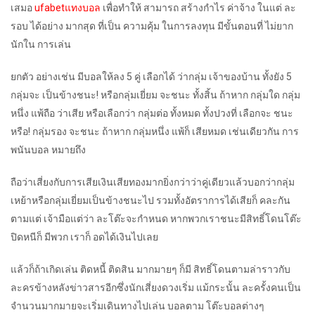
เสมอ
ufabetแทงบอล
เพื่อทำให้ สามารถ สร้างกำไร ค่าจ้าง ในแต่ ละ
รอบ ได้อย่าง มากสุด ที่เป็น ความคุ้ม ในการลงทุน มีขั้นตอนที่ ไม่ยาก
นักใน การเล่น
ยกตัว อย่างเช่น มีบอลให้ลง 5 คู่ เลือกได้ ว่ากลุ่ม เจ้าของบ้าน ทั้งยัง 5
กลุ่มจะ เป็นข้างชนะ! หรือกลุ่มเยี่ยม จะชนะ ทั้งสิ้น ถ้าหาก กลุ่มใด กลุ่ม
หนึ่ง แพ้ถือ ว่าเสีย หรือเลือกว่า กลุ่มต่อ ทั้งหมด ทั้งปวงที่ เลือกจะ ชนะ
หรือ! กลุ่มรอง จะชนะ ถ้าหาก กลุ่มหนึ่ง แพ้ก็ เสียหมด เช่นเดียวกัน การ
พนันบอล หมายถึง
ถือว่าเสี่ยงกับการเสียเงินเสียทองมากยิ่งกว่าว่าคู่เดียวแล้วบอกว่ากลุ่ม
เหย้าหรือกลุ่มเยี่ยมเป็นข้างชนะไป รวมทั้งอัตราการได้เสียก็ คละกัน
ตามแต่ เจ้ามือแต่ว่า ละโต๊ะจะกำหนด หากพวกเราชนะมีสิทธิ์โดนโต๊ะ
ปิดหนีก็ มีพวก เราก็ อดได้เงินไปเลย
แล้วก็ถ้าเกิดเล่น ติดหนี้ ติดสิน มากมายๆ ก็มี สิทธิ์โดนตามล่าราวกับ
ละครข้างหลังข่าวสารอีกซึ่งนักเสี่ยงดวงเริ่ม แม้กระนั้น ละครั้งคนเป็น
จำนวนมากมายจะเริ่มเดินทางไปเล่น บอลตาม โต๊ะบอลต่างๆ