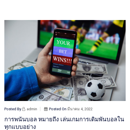
Posted By
admin
Posted On
มีนาคม 4, 2022
การพนันบอล หมายถึง เล่นเกมการเดิมพันบอลใน
ทุกแบบอย่าง